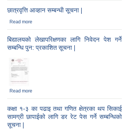
छात्रवृत्ति आव्हान सम्बन्धी सूचना |
Read more
about छात्रवृत्ति आव्हान सम्बन्धी सूचना |
बिद्यालयको लेखापरिक्षणका लागि निवेदन पेश गर्ने
सम्बन्धि पुन: प्रकाशित सूचना |
Read more
about बिद्यालयको लेखापरिक्षणका लागि निवेदन पेश गर्ने
सम्बन्धि पुन: प्रकाशित सूचना |
कक्षा १-३ का पढाइ तथा गणित क्षेत्रका थप सिकाई
सामग्री छापाईको लागि डर रेट पेस गर्ने सम्बन्धिको
सूचना |