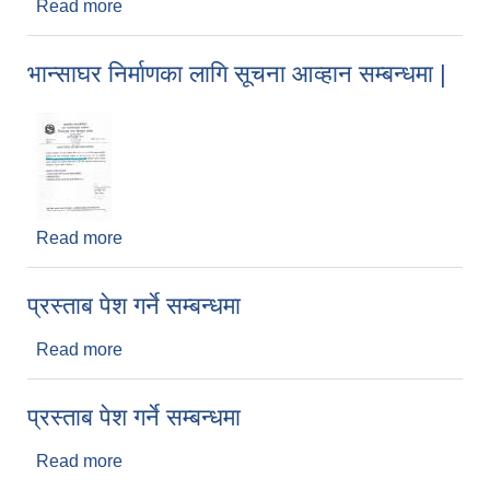
Read more
about प्रस्ताब पेश गर्ने सम्बन्धमा |
भान्साघर निर्माणका लागि सूचना आव्हान सम्बन्धमा |
Read more
about भान्साघर निर्माणका लागि सूचना आव्हान सम्बन्धमा |
प्रस्ताब पेश गर्ने सम्बन्धमा
Read more
about प्रस्ताब पेश गर्ने सम्बन्धमा
प्रस्ताब पेश गर्ने सम्बन्धमा
Read more
about प्रस्ताब पेश गर्ने सम्बन्धमा