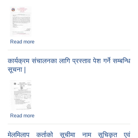
Read more
about कक्षा १-३ का पढाइ तथा गणित क्षेत्रका थप सिकाई
सामग्री छापाईको लागि डर रेट पेस गर्ने सम्बन्धिको सूचना |
कार्यक्रम संचालनका लागि प्रस्ताव पेश गर्ने सम्बन्धि
सूचना |
Read more
about कार्यक्रम संचालनका लागि प्रस्ताव पेश गर्ने सम्बन्धि
सूचना |
मेलमिलाप कर्ताको सूचीमा नाम सूचिकृत एवं