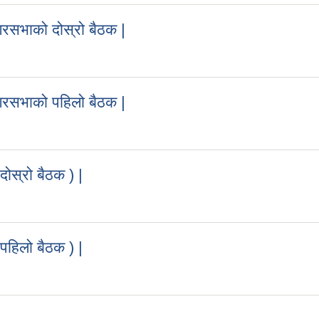
सभाको दोस्रो बैठक |
गरसभाको दोस्रो बैठक |
रसभाको पहिलो बैठक |
नगरसभाको पहिलो बैठक |
ोस्रो बैठक ) |
 दोस्रो बैठक ) |
हिलो बैठक ) |
( पहिलो बैठक ) |