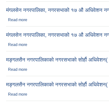
मंगलसेन नगरपालिका, नगरसभाको १७ औ अधिवेशन नगर
Read more
about मंगलसेन नगरपालिका, नगरसभाको १७ औ अधिवेशन न
मंगलसेन नगरपालिका, नगरसभाको १७ औ अधिवेशन नग
Read more
about मंगलसेन नगरपालिका, नगरसभाको १७ औ अधिवेशन 
मङ्गलसैन नगरपालिकाको नगरसभाको सोर्हौ अधिवेशन( द
Read more
about मङ्गलसैन नगरपालिकाको नगरसभाको सोर्हौ अधिवेशन(
मङ्गलसैन नगरपालिकाको नगरसभाको सोर्हौ अधिवेशन( प
Read more
about मङ्गलसैन नगरपालिकाको नगरसभाको सोर्हौ अधिवेशन