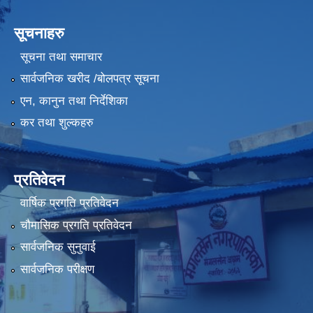
सूचनाहरु
सूचना तथा समाचार
सार्वजनिक खरीद /बोलपत्र सूचना
एन, कानुन तथा निर्देशिका
कर तथा शुल्कहरु
प्रतिवेदन
वार्षिक प्रगति प्रतिवेदन
चौमासिक प्रगति प्रतिवेदन
सार्वजनिक सुनुवाई
सार्वजनिक परीक्षण