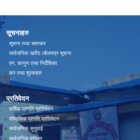
सूचनाहरु
सूचना तथा समाचार
सार्वजनिक खरीद /बोलपत्र सूचना
एन, कानुन तथा निर्देशिका
कर तथा शुल्कहरु
प्रतिवेदन
वार्षिक प्रगति प्रतिवेदन
चौमासिक प्रगति प्रतिवेदन
सार्वजनिक सुनुवाई
सार्वजनिक परीक्षण