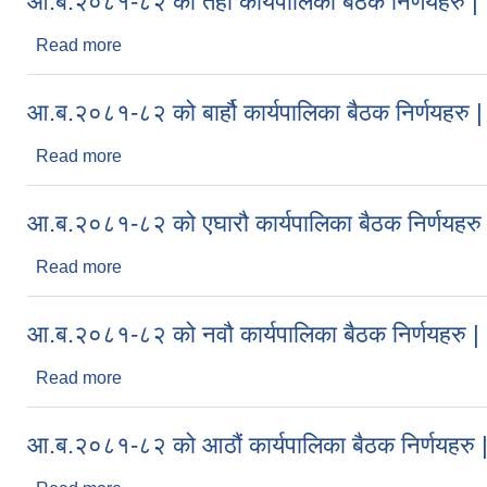
आ.ब.२०८१-८२ को तेर्हौ कार्यपालिका बैठक निर्णयहरु |
Read more
about आ.ब.२०८१-८२ को तेर्हौ कार्यपालिका बैठक निर्णयहरु
आ.ब.२०८१-८२ को बार्हौ कार्यपालिका बैठक निर्णयहरु |
Read more
about आ.ब.२०८१-८२ को बार्हौ कार्यपालिका बैठक निर्णयहरु
आ.ब.२०८१-८२ को एघारौ कार्यपालिका बैठक निर्णयहरु
Read more
about आ.ब.२०८१-८२ को एघारौ कार्यपालिका बैठक निर्णयह
आ.ब.२०८१-८२ को नवौ कार्यपालिका बैठक निर्णयहरु |
Read more
about आ.ब.२०८१-८२ को नवौ कार्यपालिका बैठक निर्णयहरु
आ.ब.२०८१-८२ को आठौं कार्यपालिका बैठक निर्णयहरु 