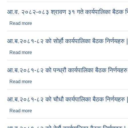
आ.व. २०८२-०८३ श्रावण ३१ गते कार्यपालिका बैठक निर
Read more
about आ.व. २०८२-०८३ श्रावण ३१ गते कार्यपालिका बैठक न
आ.ब.२०८१-८२ को सोर्हौ कार्यपालिका बैठक निर्णयहरु |
Read more
about आ.ब.२०८१-८२ को सोर्हौ कार्यपालिका बैठक निर्णयहर
आ.ब.२०८१-८२ को पन्ध्रौ कार्यपालिका बैठक निर्णयहरु
Read more
about आ.ब.२०८१-८२ को पन्ध्रौ कार्यपालिका बैठक निर्णयह
आ.ब.२०८१-८२ को चौधौ कार्यपालिका बैठक निर्णयहरु 
Read more
about आ.ब.२०८१-८२ को चौधौ कार्यपालिका बैठक निर्णयहर