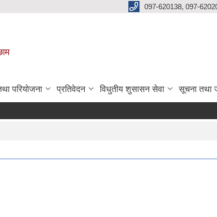
097-620138, 097-6202
छाम
 तथा परियोजना
प्रतिवेदन
विधुतीय शुसासन सेवा
सूचना तथा 