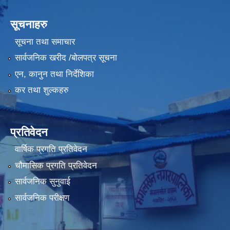
सूचनाहरु
सूचना तथा समाचार
सार्वजनिक खरीद /बोलपत्र सूचना
एन, कानुन तथा निर्देशिका
कर तथा शुल्कहरु
प्रतिवेदन
वार्षिक प्रगति प्रतिवेदन
चौमासिक प्रगति प्रतिवेदन
सार्वजनिक सुनुवाई
सार्वजनिक परीक्षण