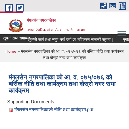
Skip to main content
मंगलसेन नगरपालिका
नगरकार्यपालिकाको कार्यालय - मंगलसेन , अछाम
सूचना तथा समाचार
पशुपन्छी फार्म तथा समुह नयाँ दर्ता एवं नविकरण सम्बन्धी सूचना |
You are here
Home
» मंगलसेन नगरपालिका को आ. व. ०७५/०७६ को बर्सिक नीति तथा कार्यक्रम
तथा दोस्रो नगर सभा कार्यक्रम
मंगलसेन नगरपालिका को आ. व. ०७५/०७६ को
बर्सिक नीति तथा कार्यक्रम तथा दोस्रो नगर सभा
कार्यक्रम
Supporting Documents:
मंगलसेन नगरपालिकाको नीति तथा कार्यक्रम.pdf