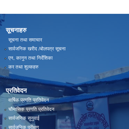
सूचनाहरु
सूचना तथा समाचार
सार्वजनिक खरीद /बोलपत्र सूचना
एन, कानुन तथा निर्देशिका
कर तथा शुल्कहरु
प्रतिवेदन
वार्षिक प्रगति प्रतिवेदन
चौमासिक प्रगति प्रतिवेदन
सार्वजनिक सुनुवाई
सार्वजनिक परीक्षण