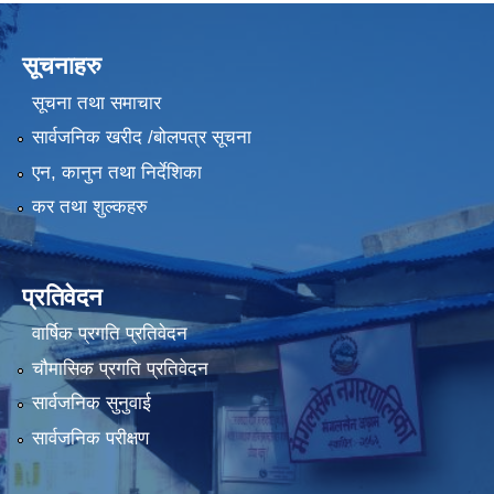
सूचनाहरु
सूचना तथा समाचार
सार्वजनिक खरीद /बोलपत्र सूचना
एन, कानुन तथा निर्देशिका
कर तथा शुल्कहरु
प्रतिवेदन
वार्षिक प्रगति प्रतिवेदन
चौमासिक प्रगति प्रतिवेदन
सार्वजनिक सुनुवाई
सार्वजनिक परीक्षण