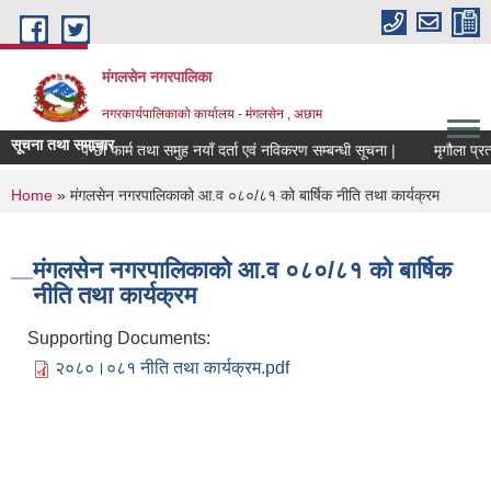
Skip to main content
मंगलसेन नगरपालिका
नगरकार्यपालिकाको कार्यालय - मंगलसेन , अछाम
सूचना तथा समाचार
पशुपन्छी फार्म तथा समुह नयाँ दर्ता एवं नविकरण सम्बन्धी सूचना |
You are here
Home
» मंगलसेन नगरपालिकाको आ.व ०८०/८१ को बार्षिक नीति तथा कार्यक्रम
मंगलसेन नगरपालिकाको आ.व ०८०/८१ को बार्षिक
नीति तथा कार्यक्रम
Supporting Documents:
२०८०।०८१ नीति तथा कार्यक्रम.pdf