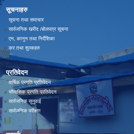
सूचनाहरु
सूचना तथा समाचार
सार्वजनिक खरीद /बोलपत्र सूचना
एन, कानुन तथा निर्देशिका
कर तथा शुल्कहरु
प्रतिवेदन
वार्षिक प्रगति प्रतिवेदन
चौमासिक प्रगति प्रतिवेदन
सार्वजनिक सुनुवाई
सार्वजनिक परीक्षण