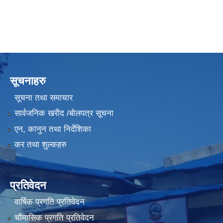
सूचनाहरु
सूचना तथा समाचार
सार्वजनिक खरीद /बोलपत्र सूचना
एन, कानुन तथा निर्देशिका
कर तथा शुल्कहरु
प्रतिवेदन
वार्षिक प्रगति प्रतिवेदन
चौमासिक प्रगति प्रतिवेदन