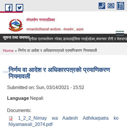
Skip to main content
मंगलसेन नगरपालिका
नगरकार्यपालिकाको कार्यालय - मंगलसेन , अछाम
सूचना तथा समाचार
You are here
Home
» निर्णय वा आदेश र अधिकारपत्रकाे प्रमाणिकरण नियमावली
निर्णय वा आदेश र अधिकारपत्रकाे प्रमाणिकरण
नियमावली
Submitted on:
Sun, 03/14/2021 - 15:52
Language
Nepali
Documents:
1_2_2_Nirnay wa Aadesh Adhikarpatra ko
Niyamawali_2074.pdf