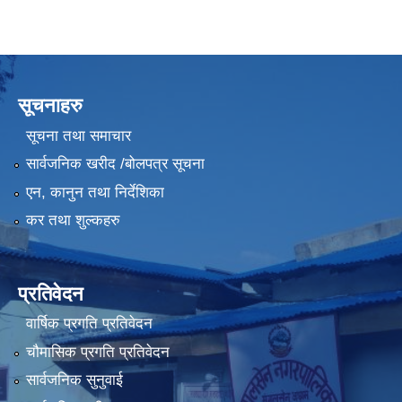
सूचनाहरु
सूचना तथा समाचार
सार्वजनिक खरीद /बोलपत्र सूचना
एन, कानुन तथा निर्देशिका
कर तथा शुल्कहरु
प्रतिवेदन
वार्षिक प्रगति प्रतिवेदन
चौमासिक प्रगति प्रतिवेदन
सार्वजनिक सुनुवाई