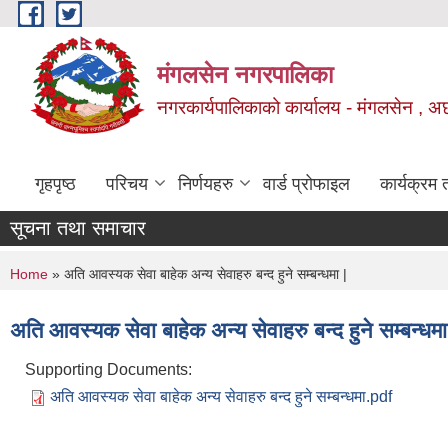
Skip to main content
मंगलसेन नगरपालिका
नगरकार्यपालिकाको कार्यालय - मंगलसेन , अ
गृहपृष्ठ
परिचय
निर्णयहरु
वार्ड प्रोफाइल
कार्यक्रम
सूचना तथा समाचार
You are here
Home
» अति आवस्यक सेवा बाहेक अन्य सेवाहरु बन्द हुने सम्बन्धमा |
अति आवस्यक सेवा बाहेक अन्य सेवाहरु बन्द हुने सम्बन्धमा
Supporting Documents:
अति आवस्यक सेवा बाहेक अन्य सेवाहरु बन्द हुने सम्बन्धमा.pdf