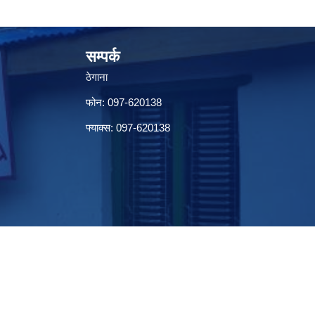
सम्पर्क
ठेगाना
फोन: 097-620138
फ्याक्स: 097-620138