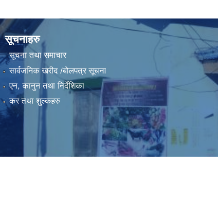
सूचनाहरु
सूचना तथा समाचार
सार्वजनिक खरीद /बोलपत्र सूचना
एन, कानुन तथा निर्देशिका
कर तथा शुल्कहरु