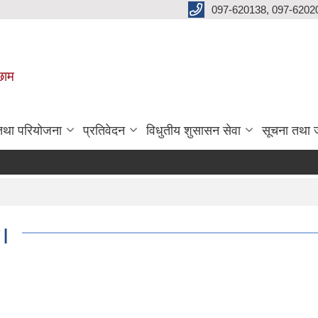
097-620138, 097-6202
छाम
 तथा परियोजना
प्रतिवेदन
विधुतीय शुसासन सेवा
सूचना तथा 
 |