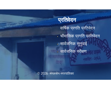
प्रतिवेदन
वार्षिक प्रगति प्रतिवेदन
चौमासिक प्रगति प्रतिवेदन
सार्वजनिक सुनुवाई
सार्वजनिक परीक्षण
© 2026 मंगलसेन नगरपालिका