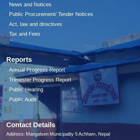
News and Notices
Public Procurement/ Tender Notices
Act, law and directives
Tax and Fees
Reports
Annual Progress Report
Trimester Progress Report
Public Hearing
Public Audit
Contact Details
Address: Mangalsen Municipality 5 Achham, Nepal