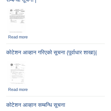
Read more
about मङ्गलसैन नगरपालिकाको सार्वजनिक सुनुवाई
सम्बन्धी सूचना |
कोटेशन आव्हान गरिएको सूचना (पूर्वाधार शाखा)|
Read more
about कोटेशन आव्हान गरिएको सूचना (पूर्वाधार शाखा)|
कोटेशन आव्हान सम्बन्धि सूचना