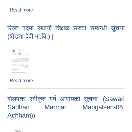
Read more
about Invitation For E-Bids(Construction Of
ward 8, 10 and Dumpung site).
रिक्त पदमा स्थायी शिक्षक सरुवा सम्बन्धी सूचना
(षोडशा देवी मा.वि.) |
Read more
about रिक्त पदमा स्थायी शिक्षक सरुवा सम्बन्धी सूचना
(षोडशा देवी मा.वि.) |
बोलपत्र स्वीकृत गर्न आसयको सूचना |(Sawari
Sadhan Marmat, Mangalsen-05,
Achham))