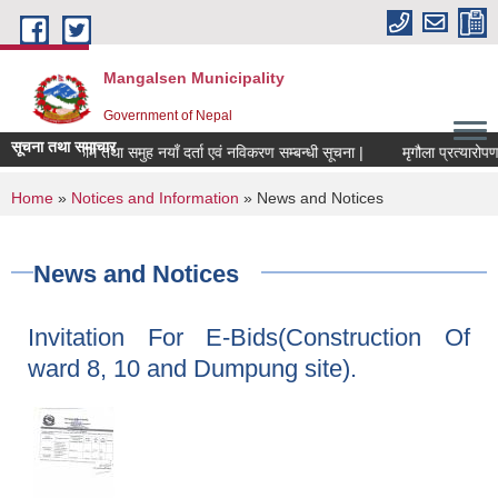
Skip to main content
Mangalsen Municipality
Government of Nepal
सूचना तथा समाचार
पशुपन्छी फार्म तथा समुह नयाँ दर्ता एवं नविकरण सम्बन्धी सूचना |
You are here
Home
»
Notices and Information
» News and Notices
News and Notices
Invitation For E-Bids(Construction Of
ward 8, 10 and Dumpung site).