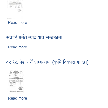
Read more
about बोलपत्र स्वीकृत गर्न आसयको सूचना |(Sawari
Sadhan Marmat, Mangalsen-05, Achham))
सवारि मर्मत म्याद थप सम्बन्धमा |
Read more
about सवारि मर्मत म्याद थप सम्बन्धमा |
दर रेट पेश गर्ने सम्बन्धमा (कृषि विकास शाखा)
Read more
about दर रेट पेश गर्ने सम्बन्धमा (कृषि विकास शाखा)