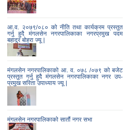
आ.व. २०७९/०८० को नीति तथा कार्यक्रम प्रस्तुत
गर्नु हुदै मंगलसेन नगरपालिकाका नगरप्रमुख पदम
बहादुर बोहरा ज्यू |
मंगलसेन नगरपालिकाको आ. व. ०७८ /०७९ को बजेट
प्रस्तुत गर्नु हुदै मंगलसेन नगरपालिकाका नगर उप-
प्रमुख सरिता उपाध्याय ज्यू |
मंगलसेन नगरपालिकाको सातौं नगर सभा