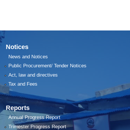
Notices
News and Notices
Public Procurement/ Tender Notices
Act, law and directives
Tax and Fees
Reports
Annual Progress Report
Trimester Progress Report