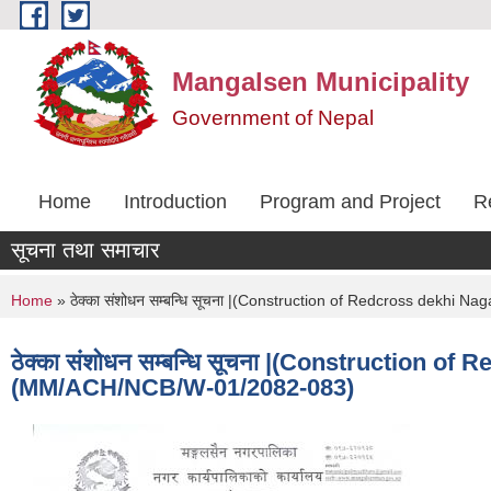
Skip to main content
Mangalsen Municipality
Government of Nepal
Home
Introduction
Program and Project
R
सूचना तथा समाचार
You are here
Home
» ठेक्का संशोधन सम्बन्धि सूचना |(Construction of Redcross de
ठेक्का संशोधन सम्बन्धि सूचना |(Constructio
(MM/ACH/NCB/W-01/2082-083)