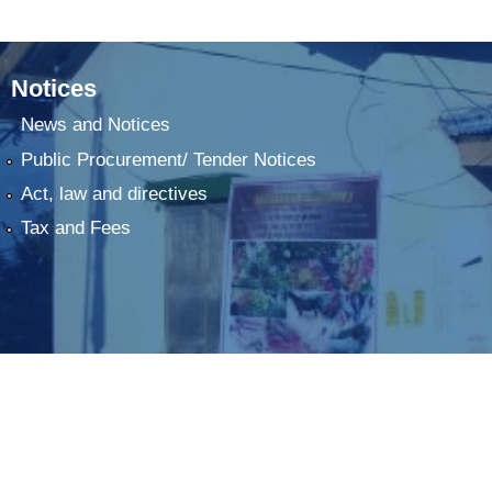
Notices
News and Notices
Public Procurement/ Tender Notices
Act, law and directives
Tax and Fees