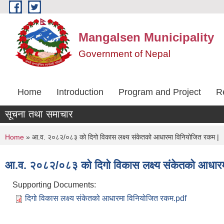
Skip to main content
Mangalsen Municipality
Government of Nepal
Home
Introduction
Program and Project
R
सूचना तथा समाचार
You are here
Home
» आ.व. २०८२/०८३ को दिगो विकास लक्ष्य संकेतको आधारमा विनियोजित रकम |
आ.व. २०८२/०८३ को दिगो विकास लक्ष्य संकेतको आधार
Supporting Documents:
दिगो विकास लक्ष्य संकेतको आधारमा विनियोजित रकम.pdf