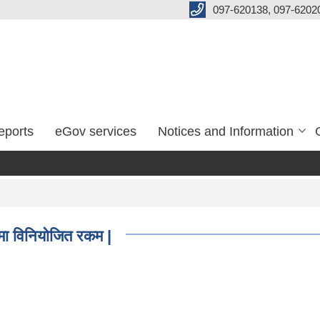
097-620138, 097-6202
eports
eGov services
Notices and Information
मा विनियोजित रकम |