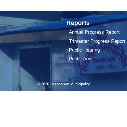
Reports
Annual Progress Report
Trimester Progress Report
Public Hearing
Public Audit
© 2026 Mangalsen Municipality