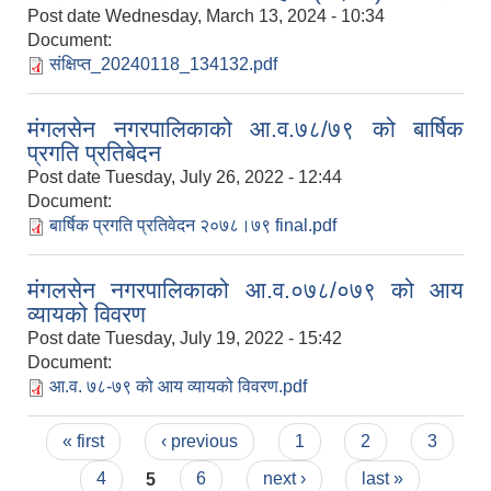
Post date
Wednesday, March 13, 2024 - 10:34
Document:
संक्षिप्त_20240118_134132.pdf
मंगलसेन नगरपालिकाको आ.व.७८/७९ को बार्षिक
प्रगति प्रतिबेदन
Post date
Tuesday, July 26, 2022 - 12:44
Document:
बार्षिक प्रगति प्रतिवेदन २०७८।७९ final.pdf
मंगलसेन नगरपालिकाको आ.व.०७८/०७९ को आय
व्यायको विवरण
Post date
Tuesday, July 19, 2022 - 15:42
Document:
आ.व. ७८-७९ को आय व्यायको विवरण.pdf
Pages
« first
‹ previous
1
2
3
4
5
6
next ›
last »