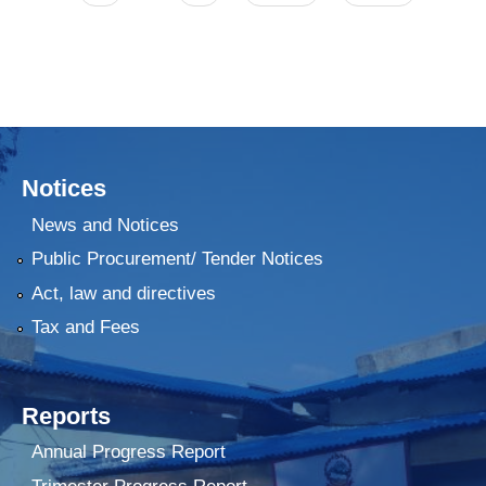
Notices
News and Notices
Public Procurement/ Tender Notices
Act, law and directives
Tax and Fees
Reports
Annual Progress Report