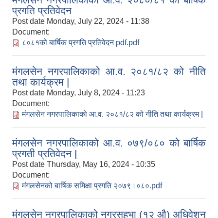
प्रगति प्रतिवेदन
Post date
Monday, July 22, 2024 - 11:38
Document:
८०८१को बार्षिक प्रगति प्रतिवेदन pdf.pdf
मंगलसेन नगरपालिकाको आ.व. २०८१/८२ को नीति
तथा कार्यक्रम |
Post date
Monday, July 8, 2024 - 11:23
Document:
मंगलसेन नगरपालिकाको आ.व. २०८१/८२ को नीति तथा कार्यक्रम |
मंगलसेन नगरपालिकाको आ.व. ०७९/०८० को बार्षिक
प्रगती प्रतिवेदन |
Post date
Thursday, May 16, 2024 - 10:35
Document:
मंगलसेनको बार्षिक समिक्षा प्रगति २०७९।०८०.pdf
मंगलसेन नगरपालिकाको नगरसहभा (१२ औ) अधिवेशन